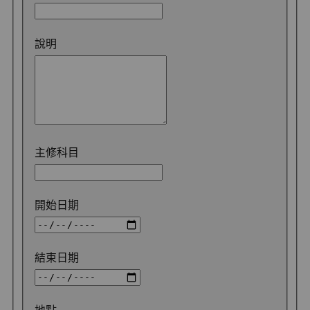
說明
主修科目
開始日期
結束日期