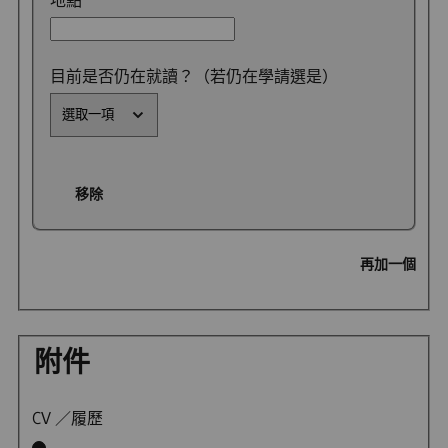
地點
目前是否仍在就讀？（若仍在學請選是）
移除
再加一個
附件
CV ／履歷