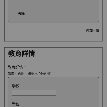
移除
再加一個
教育詳情
教育詳情
*
如果不適用，請輸入 "不適用"
學校
學位