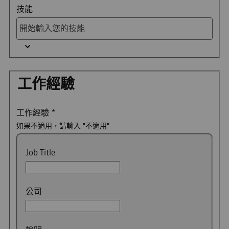
技能
工作經驗
工作經驗
*
如果不適用，請輸入 "不適用"
Job Title
公司