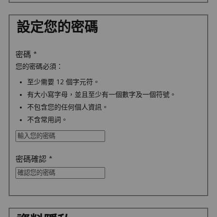
設定您的密碼
密碼
*
您的密碼必須：
至少需要 12 個字元符。
有大小寫字母，並且至少有一個數字及一個符號。
不包含您的任何個人資訊。
不含常用詞。
密碼確認
*