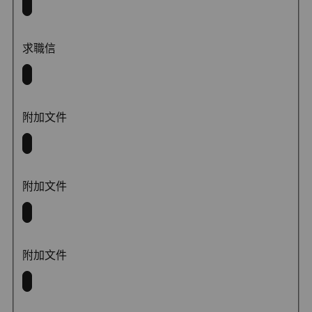
求職信
附加文件
附加文件
附加文件