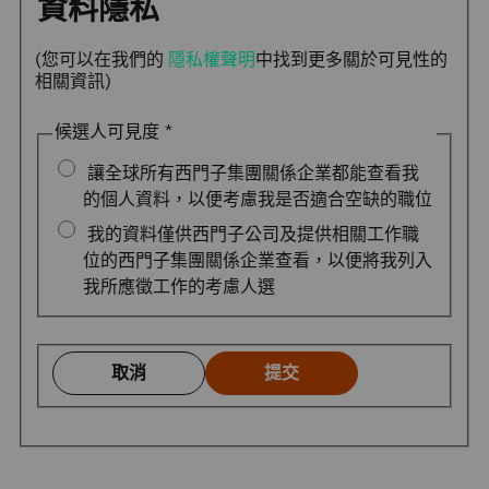
資料隱私
(您可以在我們的
隱私權聲明
中找到更多關於可見性的
相關資訊)
候選人可見度
*
讓全球所有西門子集團關係企業都能查看我
的個人資料，以便考慮我是否適合空缺的職位
我的資料僅供西門子公司及提供相關工作職
位的西門子集團關係企業查看，以便將我列入
我所應徵工作的考慮人選
取消
提交