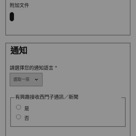
附加文件
通知
請選擇您的通知語言
*
有興趣接收西門子通訊／新聞
是
否