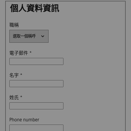
個人資料資訊
職稱
電子郵件
*
名字
*
姓氏
*
Phone number