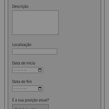
Descrição
Localização
Data de início
Data de fim
É a sua posição atual?