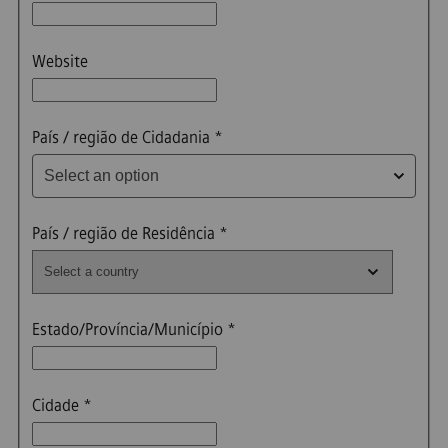
Website
Select an option
País / região de Cidadania
*
Select an option
País / região de Residência
*
Estado/Província/Município
*
Cidade
*