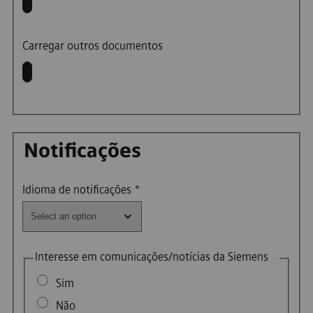
Carregar outros documentos
Notificações
Idioma de notificações
*
Interesse em comunicações/notícias da Siemens
Sim
Não