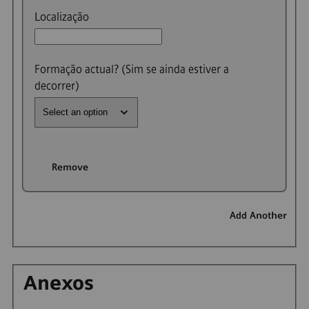
Localização
Formação actual? (Sim se ainda estiver a
decorrer)
Remove
Add Another
Anexos