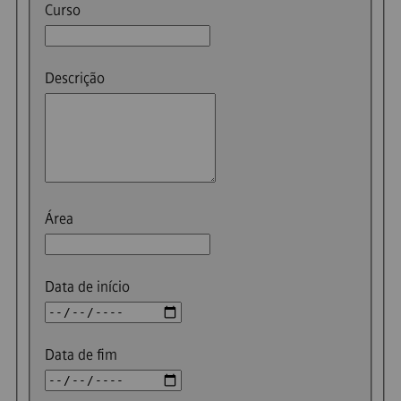
Curso
Descrição
Área
Data de início
Data de fim