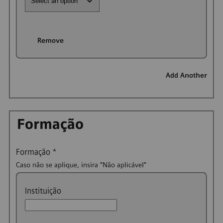
Remove
Add Another
Formação
Formação
*
Caso não se aplique, insira "Não aplicável"
Instituição