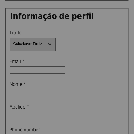
Informação de perfil
Título
Email
*
Nome
*
Apelido
*
Phone number