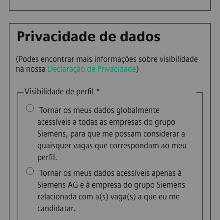
Privacidade de dados
(Podes encontrar mais informações sobre visibilidade
na nossa
Declaração de Privacidade
)
Visibilidade de perfil
*
Tornar os meus dados globalmente
acessíveis a todas as empresas do grupo
Siemens, para que me possam considerar a
quaisquer vagas que correspondam ao meu
perfil.
Tornar os meus dados acessíveis apenas à
Siemens AG e à empresa do grupo Siemens
relacionada com a(s) vaga(s) a que eu me
candidatar.