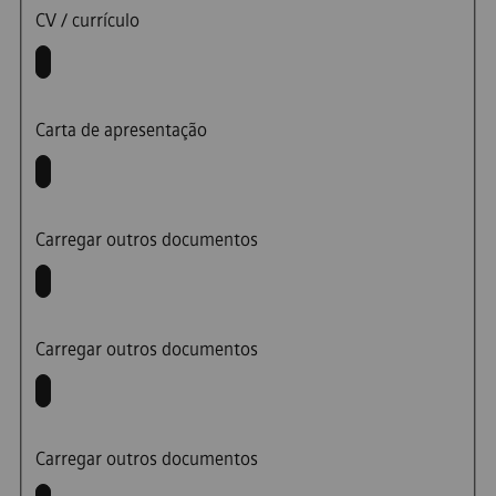
CV / currículo
Carta de apresentação
Carregar outros documentos
Carregar outros documentos
Carregar outros documentos