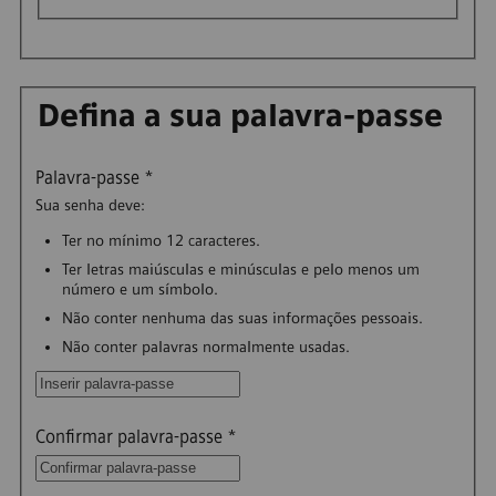
Defina a sua palavra-passe
Palavra-passe
*
Sua senha deve:
Ter no mínimo 12 caracteres.
Ter letras maiúsculas e minúsculas e pelo menos um
número e um símbolo.
Não conter nenhuma das suas informações pessoais.
Não conter palavras normalmente usadas.
Confirmar palavra-passe
*