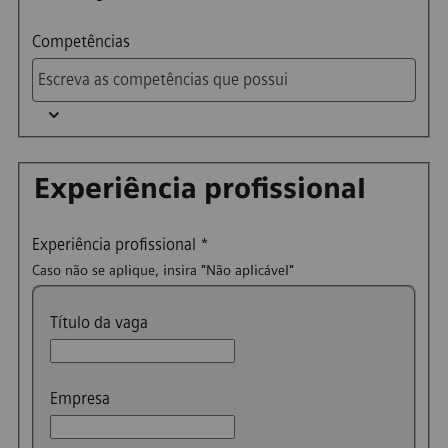
Competências
Experiência profissional
Experiência profissional
*
Caso não se aplique, insira "Não aplicável"
Título da vaga
Empresa