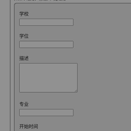
学校
学位
描述
专业
开始时间