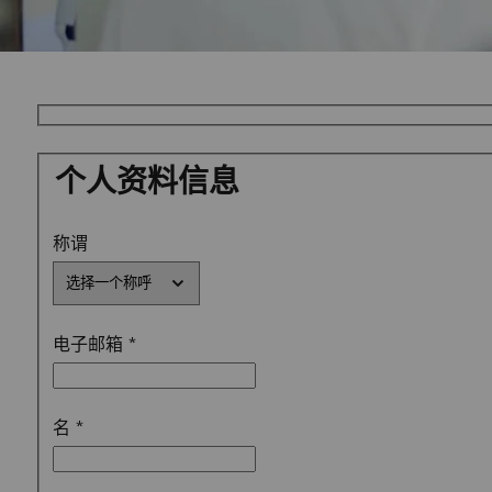
个人资料信息
称谓
电子邮箱
*
名
*