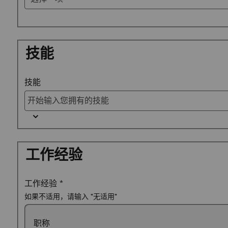
技能
技能
工作经验
工作经验
*
如果不适用，请输入 "无适用"
职称