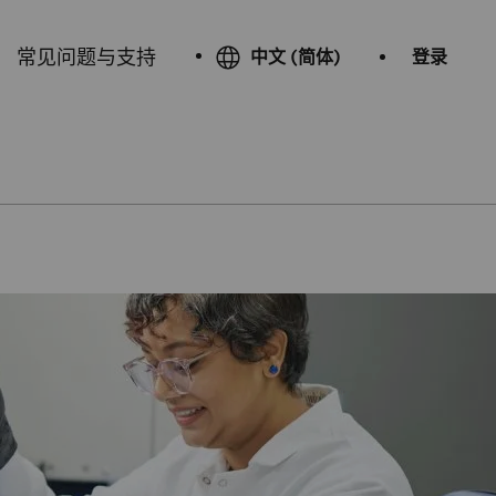
常见问题与支持
中文 (简体)
登录