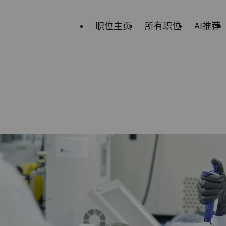
职位主页
所有职位
AI推荐