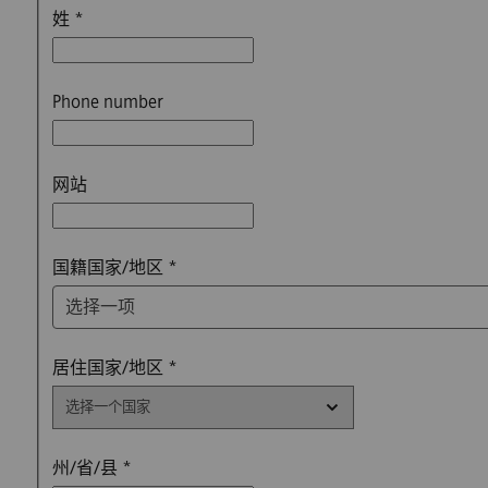
姓
*
Phone number
网站
选择一项
国籍国家/地区
*
选择一项
居住国家/地区
*
州/省/县
*