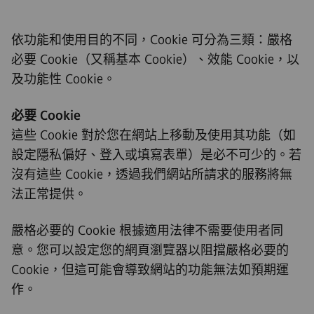
依功能和使用目的不同，Cookie 可分為三類：嚴格
必要 Cookie（又稱基本 Cookie）、效能 Cookie，以
及功能性 Cookie。
必要 Cookie
這些 Cookie 對於您在網站上移動及使用其功能（如
設定隱私偏好、登入或填寫表單）是必不可少的。若
沒有這些 Cookie，透過我們網站所請求的服務將無
法正常提供。
嚴格必要的 Cookie 根據適用法律不需要使用者同
意。您可以設定您的網頁瀏覽器以阻擋嚴格必要的
Cookie，但這可能會導致網站的功能無法如預期運
作。