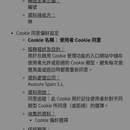
轉送至第三國：
編號
資料接收方：
無
Cookie 同意偏好設定
Cookie 名稱： 使用者 Cookie 同意
服務描述及目的：
用於在啟用 Cookie 管理功能的入口網站中儲存
使用者允許或拒絕的 Cookie 類型，避免每次瀏
覽頁面或造訪時都需重新同意。
資料處理公司：
Avature Spain S.L.
資料用途：
同意追蹤：此 Cookie 用於記住使用者針對不同
類型 Cookie 所同意（或拒絕）的選擇。
收集的資料：
Cookie 偏好選擇
保留期限：