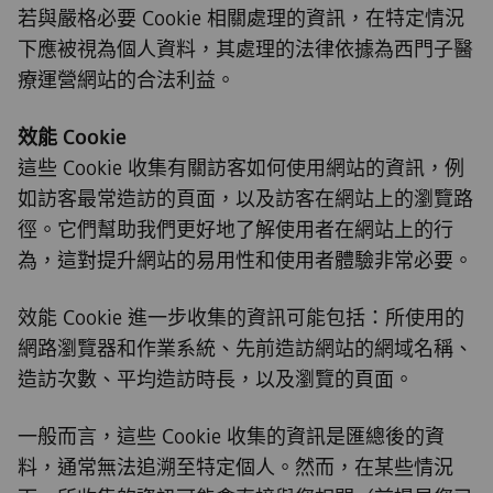
若與嚴格必要 Cookie 相關處理的資訊，在特定情況
下應被視為個人資料，其處理的法律依據為西門子醫
療運營網站的合法利益。
效能 Cookie
這些 Cookie 收集有關訪客如何使用網站的資訊，例
如訪客最常造訪的頁面，以及訪客在網站上的瀏覽路
徑。它們幫助我們更好地了解使用者在網站上的行
為，這對提升網站的易用性和使用者體驗非常必要。
效能 Cookie 進一步收集的資訊可能包括：所使用的
網路瀏覽器和作業系統、先前造訪網站的網域名稱、
造訪次數、平均造訪時長，以及瀏覽的頁面。
一般而言，這些 Cookie 收集的資訊是匯總後的資
料，通常無法追溯至特定個人。然而，在某些情況