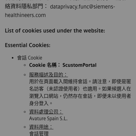
絡資料隱私部門：
dataprivacy.func@siemens-
healthineers.com
List of cookies used under the website:
Essential Cookies:
會話 Cookie
Cookie 名稱： ScustomPortal
服務描述及目的：
用於在頁面載入間維持會話。請注意，即使是匿
名訪客（未認證使用者）也適用。如果候選人在
瀏覽入口網站，仍然存在會話，即便未以使用者
身分登入。
資料處理公司：
Avature Spain S.L.
資料用途：
會話管理