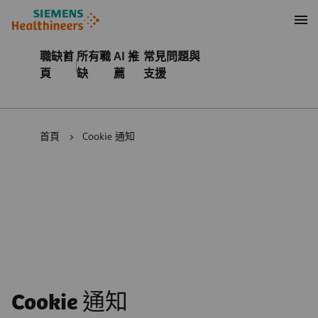
內容
頁尾
職缺首
所有職
AI 推
常見問題與
頁
缺
薦
支援
首頁
Cookie 通知
Cookie 通知