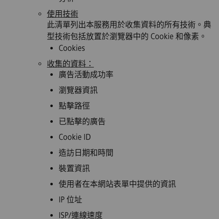
使用技術
此清單列出本服務用於收集資料的所有技術。典
型技術包括放置於瀏覽器中的 Cookie 和像素。
Cookies
收集的資料：
廣告活動成功率
瀏覽器資訊
點擊路徑
已點擊的廣告
Cookie ID
造訪日期和時間
裝置資訊
使用者在本網站表單中提供的資訊
IP 位址
ISP/連線速度