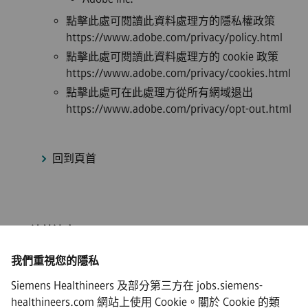
點擊此處可閱讀此資料處理方的隱私權政策
https://www.adobe.com/privacy/policy.html
點擊此處可閱讀此資料處理方的 cookie 政策
https://www.adobe.com/privacy/cookies.html
點擊此處可在此處理方從所有網域退出
https://www.adobe.com/privacy/opt-out.html
回到頁首
ISP/連線速度
我們重視您的隱私
Siemens Healthineers 及部分第三方在 jobs.siemens-
healthineers.com 網站上使用 Cookie。關於 Cookie 的類