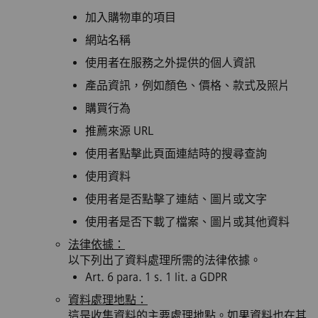
加入購物車的項目
網站名稱
使用者在服務之外提供的個人資訊
產品資訊，例如顏色、價格、款式及照片
購買行為
推薦來源 URL
使用者點擊此頁面連結時的搜尋查詢
使用資料
使用者是否點擊了連結、圖片或文字
使用者是否下載了檔案、圖片或其他資料
法律依據：
以下列出了資料處理所需的法律依據。
Art. 6 para. 1 s. 1 lit. a GDPR
資料處理地點：
這是收集資料的主要處理地點。如果資料也在其