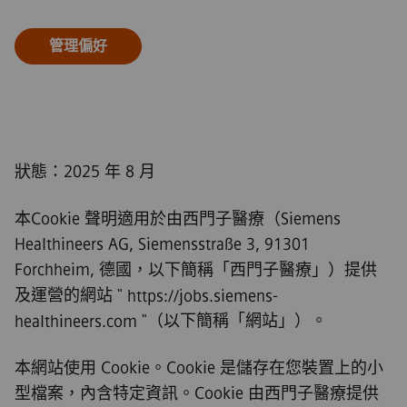
管理偏好
狀態：2025 年 8 月
本Cookie 聲明適用於由西門子醫療（Siemens
Healthineers AG, Siemensstraße 3, 91301
Forchheim, 德國，以下簡稱「西門子醫療」）提供
及運營的網站 "
https://jobs.siemens-
"（以下簡稱「網站」）。
healthineers.com
本網站使用 Cookie。Cookie 是儲存在您裝置上的小
型檔案，內含特定資訊。Cookie 由西門子醫療提供