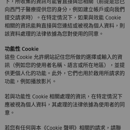
下，所收集的資訊可能會直接與您相關（前提是您已
向西門子醫療提供您的身分，例如建立帳戶或向我們
提交請求時）。在特定情況下，如果與效能 Cookie
相關的資訊能夠直接與您連結或被視為個人資料，則
該資料處理的法律依據為您對使用的同意。
功能性 Cookie
這些 Cookie 允許網站記住您所做的選擇或輸入的資
訊（例如您的使用者名稱、語言或所在地區），並提
供更個人化的功能。此外，它們也用於啟用所請求的
功能，例如播放影片。
若與功能性 Cookie 相關處理的資訊，在特定情況下
應被視為個人資料，其處理的法律依據為使用者的同
意。
若您有任何與本《Cookie 聲明》相關的請求，請聯