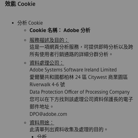
效能 Cookie
分析 Cookie
Cookie 名稱： Adobe 分析
服務描述及目的：
這是一項網頁分析服務，可提供即時分析以及跨
所有使用者行銷通路的詳細分群分析。
資料處理公司：
Adobe Systems Software Ireland Limited
愛爾蘭共和國都柏林 24 區 Citywest 商業園區
Riverwalk 4-6 號
Data Protection Officer of Processing Company
您可以在下方找到該處理公司資料保護長的電子
郵件地址。
DPO@adobe.com
資料用途：
此清單列出資料收集及處理的目的。
分析