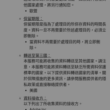
他國家處理，將另行通知您。
歐盟
保留期限：
保留期限是指為了處理目的所保存資料的時間長
度。資料一旦不再需要於所述處理目的，必須立
即刪除。
當資料不再需要於處理目的時，將立即刪
除。
轉送至第三國：
本服務可能將收集的資料轉送至其他國家。請注
意，本服務可能將資料轉送至缺乏所需資料保護
標準的國家。以下提供資料轉送國家的清單。關
於保障措施的更多資訊，請參閱服務提供者的隱
私政策或直接聯絡提供者。
美國
資料接收方：
以下列出了所收集資料的接收方。
Adobe Inc.