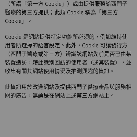
（所謂「第一方 Cookie」）或由提供服務給西門子
醫療的第三方提供；此類 Cookie 稱為「第三方
Cookie」。
Cookie 是網站提供特定功能所必須的，例如維持使
用者所選擇的語言設定。此外，Cookie 可讓發行方
（西門子醫療或第三方）辨識該網站先前是否已由某
裝置造訪，藉此識別回訪的使用者（或其裝置），並
收集有關其網站使用情況及推測興趣的資訊。
此資訊用於改進網站及提供西門子醫療產品與服務相
關的廣告，無論是在網站上或第三方網站上。