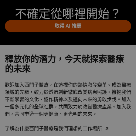
不確定從哪裡開始？
取得 AI 推薦
釋放你的潛力，今天就探索醫療
的未來
歡迎加入西門子醫療，在這裡你的熱情激發變革。成為醫療
領域的先驅，致力於透過創新徹底改變病患照護。擁抱我們
不斷學習的文化、協作精神以及邁向未來的勇敢步伐。加入
一個多元化的全球社群，共同致力於改變醫療產業。加入我
們，共同塑造一個更健康、更光明的未來。
了解為什麼西門子醫療是我們理想的工作場所