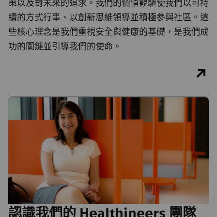
策以及對未來的追求。我們的價值觀驅使我們以可持
續的方式行事、以創新思維領導並積極參與社區。這
些核心理念是我們重視安全與健康的基礎，是我們成
功的關鍵並引導我們的使命。
認識我們的 Healthineers 團隊