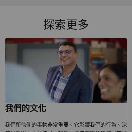
探索更多
我們的文化
我們所信仰的事物非常重要。它影響我們的行為、決