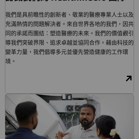
我們是具前瞻性的創新者、敬業的醫療專業人士以及
充滿熱情的問題解決者。來自世界各地的我們，因共
同的承諾而團結：塑造醫療的未來。我們的價值觀引
導我們突破界限、追求卓越並協同合作。藉由科技的
變革力量，我們倡導多元並優先營造健康的工作環
境。