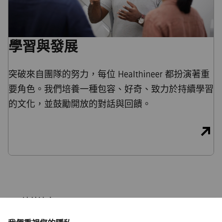
學習與發展
突破來自團隊的努力，每位 Healthineer 都扮演著重
要角色。我們培養一種包容、好奇、致力於持續學習
的文化，並鼓勵開放的對話與回饋。
ISP/連線速度