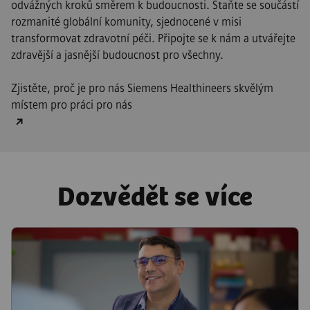
odvážných kroků směrem k budoucnosti. Staňte se součástí
rozmanité globální komunity, sjednocené v misi
transformovat zdravotní péči. Připojte se k nám a utvářejte
zdravější a jasnější budoucnost pro všechny.
Zjistěte, proč je pro nás Siemens Healthineers skvělým
místem pro práci pro nás
Dozvědět se více