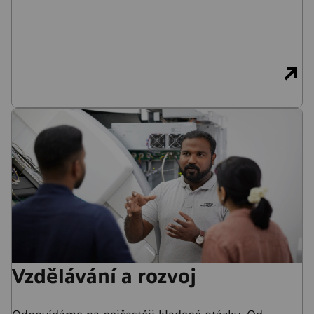
Vzdělávání a rozvoj