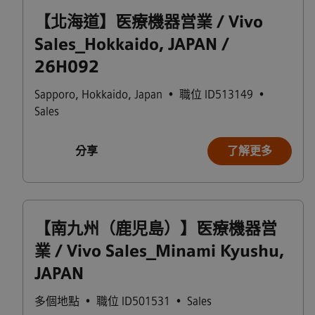
【北海道】医療機器営業 / Vivo
Sales_Hokkaido, JAPAN /
26H092
Sapporo
,
Hokkaido
,
Japan
•
職位 ID513149
•
Sales
分享
了解更多
【南九州（鹿児島）】医療機器営
業 / Vivo Sales_Minami Kyushu,
JAPAN
多個地點
•
職位 ID501531
•
Sales