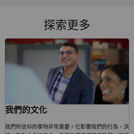
探索更多
我們的文化
我們所信仰的事物非常重要。它影響我們的行為、決