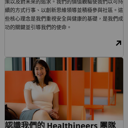
策以及對未來的追求。我們的價值觀驅使我們以可持
續的方式行事、以創新思維領導並積極參與社區。這
些核心理念是我們重視安全與健康的基礎，是我們成
功的關鍵並引導我們的使命。
認識我們的 Healthineers 團隊