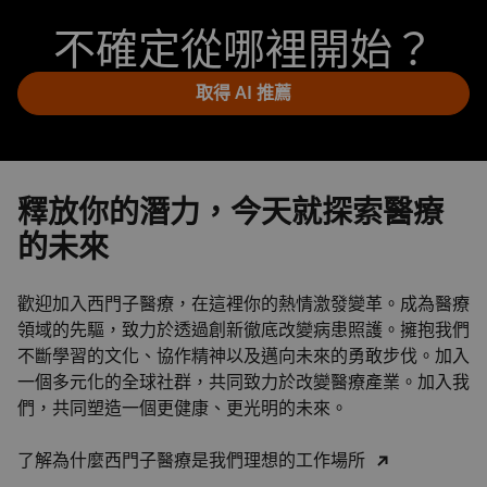
不確定從哪裡開始？
取得 AI 推薦
釋放你的潛力，今天就探索醫療
的未來
歡迎加入西門子醫療，在這裡你的熱情激發變革。成為醫療
領域的先驅，致力於透過創新徹底改變病患照護。擁抱我們
不斷學習的文化、協作精神以及邁向未來的勇敢步伐。加入
一個多元化的全球社群，共同致力於改變醫療產業。加入我
們，共同塑造一個更健康、更光明的未來。
了解為什麼西門子醫療是我們理想的工作場所