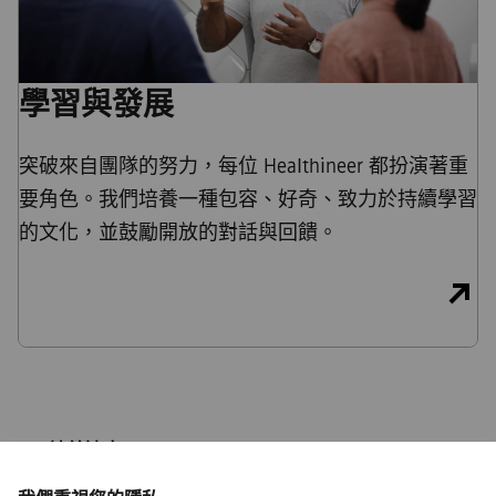
學習與發展
突破來自團隊的努力，每位 Healthineer 都扮演著重
要角色。我們培養一種包容、好奇、致力於持續學習
的文化，並鼓勵開放的對話與回饋。
ISP/連線速度