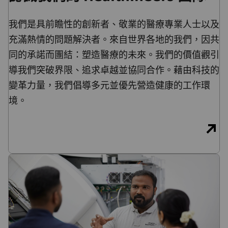
我們是具前瞻性的創新者、敬業的醫療專業人士以及
充滿熱情的問題解決者。來自世界各地的我們，因共
同的承諾而團結：塑造醫療的未來。我們的價值觀引
導我們突破界限、追求卓越並協同合作。藉由科技的
變革力量，我們倡導多元並優先營造健康的工作環
境。