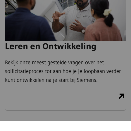
Leren en Ontwikkeling
Bekijk onze meest gestelde vragen over het
sollicitatieproces tot aan hoe je je loopbaan verder
kunt ontwikkelen na je start bij Siemens.