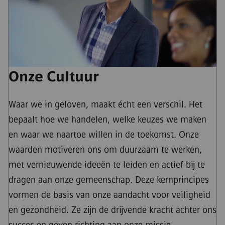
Onze Cultuur
Waar we in geloven, maakt écht een verschil. Het
bepaalt hoe we handelen, welke keuzes we maken
en waar we naartoe willen in de toekomst. Onze
waarden motiveren ons om duurzaam te werken,
met vernieuwende ideeën te leiden en actief bij te
dragen aan onze gemeenschap. Deze kernprincipes
vormen de basis van onze aandacht voor veiligheid
en gezondheid. Ze zijn de drijvende kracht achter ons