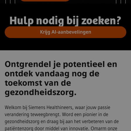
Hulp nodig bij zoeken?
Krijg AI-aanbevelingen
Ontgrendel je potentieel en
ontdek vandaag nog de
toekomst van de
gezondheidszorg.
Welkom bij Siemens Healthineers, waar jouw passie
verandering teweegbrengt. Word een pionier in de
gezondheidszorg en draag bij aan het verbeteren van de
patiëntenzorg door middel van innovatie. Omarm onze