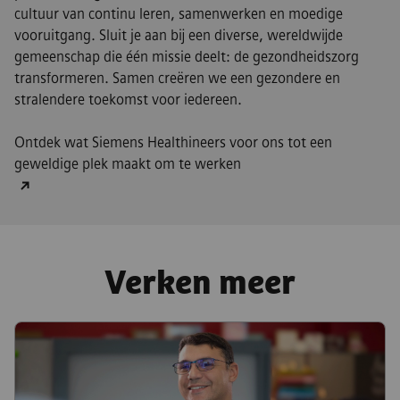
cultuur van continu leren, samenwerken en moedige
vooruitgang. Sluit je aan bij een diverse, wereldwijde
gemeenschap die één missie deelt: de gezondheidszorg
transformeren. Samen creëren we een gezondere en
stralendere toekomst voor iedereen.
Ontdek wat Siemens Healthineers voor ons tot een
geweldige plek maakt om te werken
Verken meer