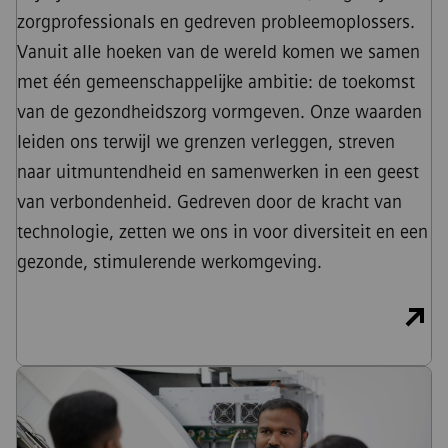
zorgprofessionals en gedreven probleemoplossers.
Vanuit alle hoeken van de wereld komen we samen
met één gemeenschappelijke ambitie: de toekomst
van de gezondheidszorg vormgeven. Onze waarden
leiden ons terwijl we grenzen verleggen, streven
naar uitmuntendheid en samenwerken in een geest
van verbondenheid. Gedreven door de kracht van
technologie, zetten we ons in voor diversiteit en een
gezonde, stimulerende werkomgeving.