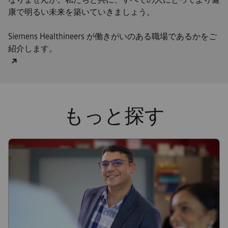
康で明るい未来を築いていきましょう。
Siemens Healthineers が働きがいのある職場であるかをご
紹介します。
もっと探す