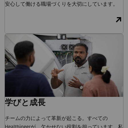
安心して働ける職場づくりを大切にしています。
学びと成長
チームの力によって革新が起こる。すべての
Healthineerが、欠かせない役割を担っています。私