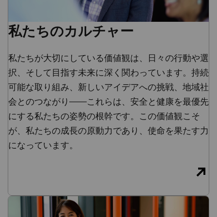
私たちのカルチャー
私たちが大切にしている価値観は、日々の行動や選
択、そして目指す未来に深く関わっています。持続
可能な取り組み、新しいアイデアへの挑戦、地域社
会とのつながり——これらは、安全と健康を最優先
にする私たちの姿勢の根幹です。この価値観こそ
が、私たちの成長の原動力であり、使命を果たす力
になっています。