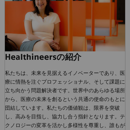
Healthineersの紹介
私たちは、未来を見据えるイノベーターであり、医
療に情熱を注ぐプロフェッショナル、そして課題に
立ち向かう問題解決者です。世界中のあらゆる場所
から、医療の未来を創るという共通の使命のもとに
団結しています。私たちの価値観は、限界を突破
し、高みを目指し、協力し合う指針となります。テ
クノロジーの変革を活かし多様性を尊重し、誰もが