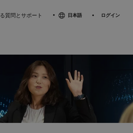
る質問とサポート
日本語
ログイン