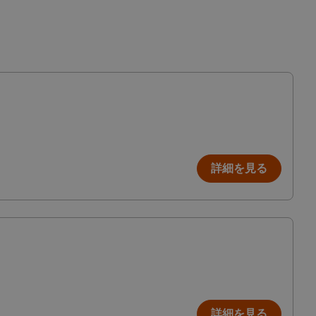
詳細を見る
詳細を見る