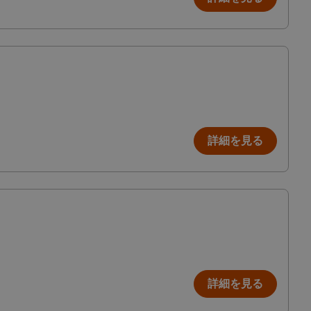
詳細を見る
詳細を見る