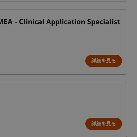
A - Clinical Application Specialist
詳細を見る
詳細を見る