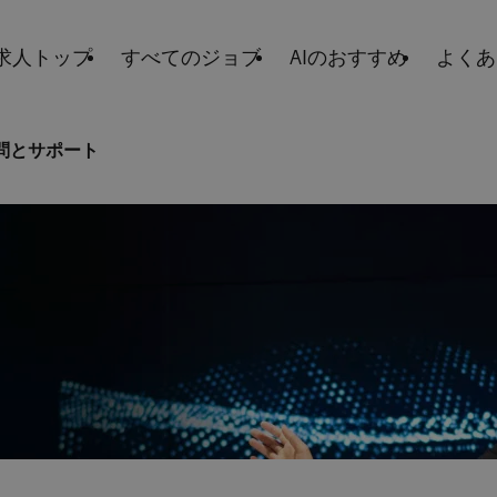
求人トップ
すべてのジョブ
AIのおすすめ
よくあ
問とサポート