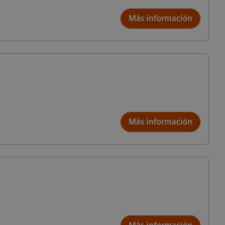
Más información
Más información