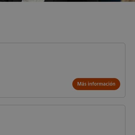
Más información