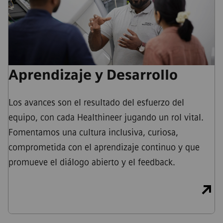
Aprendizaje y Desarrollo
Los avances son el resultado del esfuerzo del
equipo, con cada Healthineer jugando un rol vital.
Fomentamos una cultura inclusiva, curiosa,
comprometida con el aprendizaje continuo y que
promueve el diálogo abierto y el feedback.