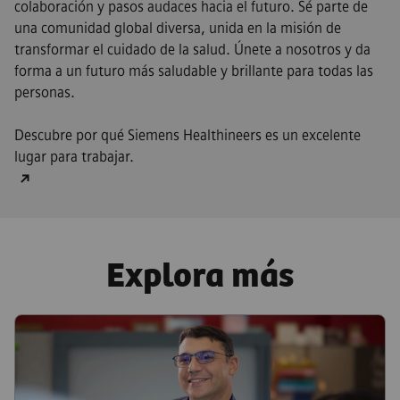
colaboración y pasos audaces hacia el futuro. Sé parte de
una comunidad global diversa, unida en la misión de
transformar el cuidado de la salud. Únete a nosotros y da
forma a un futuro más saludable y brillante para todas las
personas.
Descubre por qué Siemens Healthineers es un excelente
lugar para trabajar.
Explora más