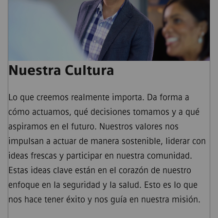
Nuestra Cultura
Lo que creemos realmente importa. Da forma a
cómo actuamos, qué decisiones tomamos y a qué
aspiramos en el futuro. Nuestros valores nos
impulsan a actuar de manera sostenible, liderar con
ideas frescas y participar en nuestra comunidad.
Estas ideas clave están en el corazón de nuestro
enfoque en la seguridad y la salud. Esto es lo que
nos hace tener éxito y nos guía en nuestra misión.