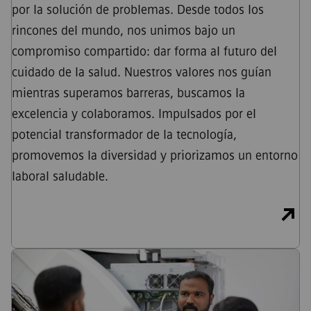
por la solución de problemas. Desde todos los
rincones del mundo, nos unimos bajo un
compromiso compartido: dar forma al futuro del
cuidado de la salud. Nuestros valores nos guían
mientras superamos barreras, buscamos la
excelencia y colaboramos. Impulsados por el
potencial transformador de la tecnología,
promovemos la diversidad y priorizamos un entorno
laboral saludable.