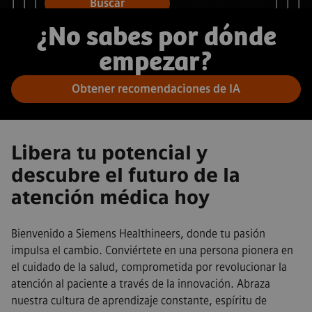
Buscar
¿No sabes por dónde
empezar?
Obtener recomendaciones de IA
Libera tu potencial y
descubre el futuro de la
atención médica hoy
Bienvenido a Siemens Healthineers, donde tu pasión
impulsa el cambio. Conviértete en una persona pionera en
el cuidado de la salud, comprometida por revolucionar la
atención al paciente a través de la innovación. Abraza
nuestra cultura de aprendizaje constante, espíritu de