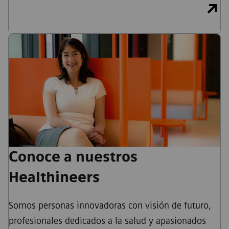
Conoce a nuestros
Healthineers
Somos personas innovadoras con visión de futuro,
profesionales dedicados a la salud y apasionados