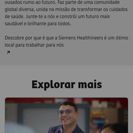
ousados rumo ao futuro. Faz parte de uma comunidade
global diversa, unida na missão de transformar os cuidados
de saúde. Junte-te a nós e constrói um futuro mais
saudável e brilhante para todos.
Descobre por que é que a Siemens Healthineers é um ótimo
local para trabalhar para nós
Explorar mais