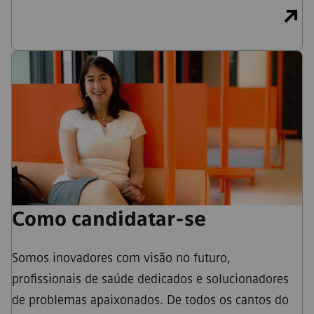
Como candidatar-se
Somos inovadores com visão no futuro,
profissionais de saúde dedicados e solucionadores
de problemas apaixonados. De todos os cantos do