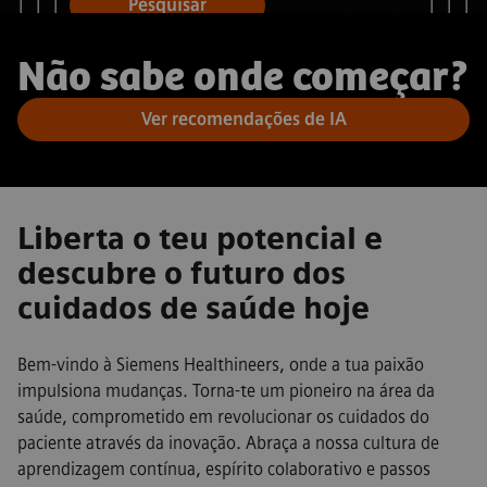
Pesquisar
Não sabe onde começar?
Ver recomendações de IA
Liberta o teu potencial e
descubre o futuro dos
cuidados de saúde hoje
Bem-vindo à Siemens Healthineers, onde a tua paixão
impulsiona mudanças. Torna-te um pioneiro na área da
saúde, comprometido em revolucionar os cuidados do
paciente através da inovação. Abraça a nossa cultura de
aprendizagem contínua, espírito colaborativo e passos