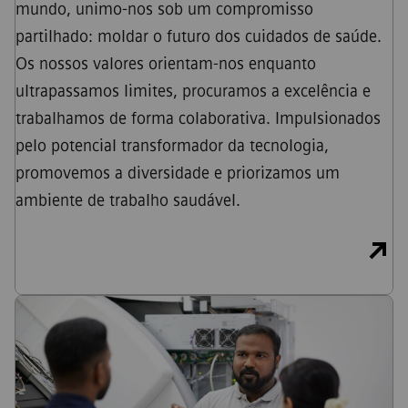
mundo, unimo-nos sob um compromisso
partilhado: moldar o futuro dos cuidados de saúde.
Os nossos valores orientam-nos enquanto
ultrapassamos limites, procuramos a excelência e
trabalhamos de forma colaborativa. Impulsionados
pelo potencial transformador da tecnologia,
promovemos a diversidade e priorizamos um
ambiente de trabalho saudável.