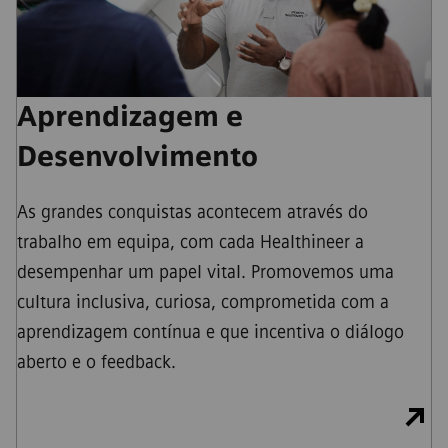
Aprendizagem e
Desenvolvimento
As grandes conquistas acontecem através do
trabalho em equipa, com cada Healthineer a
desempenhar um papel vital. Promovemos uma
cultura inclusiva, curiosa, comprometida com a
aprendizagem contínua e que incentiva o diálogo
aberto e o feedback.