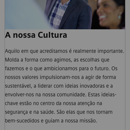
A nossa Cultura
Aquilo em que acreditamos é realmente importante.
Molda a forma como agimos, as escolhas que
fazemos e o que ambicionamos para o futuro. Os
nossos valores impulsionam-nos a agir de forma
sustentável, a liderar com ideias inovadoras e a
envolver-nos na nossa comunidade. Estas ideias-
chave estão no centro da nossa atenção na
segurança e na saúde. São elas que nos tornam
bem-sucedidos e guiam a nossa missão.