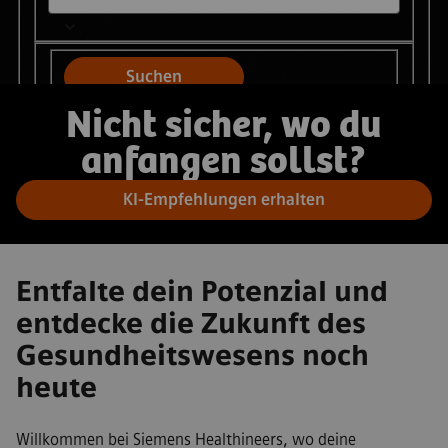
Suchen
Nicht sicher, wo du
anfangen sollst?
KI-Empfehlungen erhalten
Entfalte dein Potenzial und
entdecke die Zukunft des
Gesundheitswesens noch
heute
Willkommen bei Siemens Healthineers, wo deine