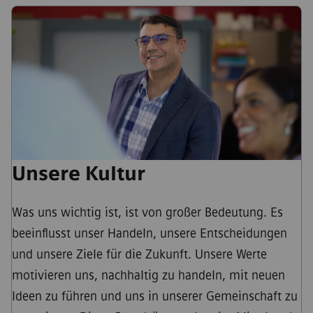
Unsere Kultur
Was uns wichtig ist, ist von großer Bedeutung. Es
beeinflusst unser Handeln, unsere Entscheidungen
und unsere Ziele für die Zukunft. Unsere Werte
motivieren uns, nachhaltig zu handeln, mit neuen
Ideen zu führen und uns in unserer Gemeinschaft zu