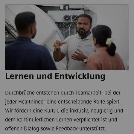
Lernen und Entwicklung
Durchbrüche entstehen durch Teamarbeit, bei der
jeder Healthineer eine entscheidende Rolle spielt.
Wir fördern eine Kultur, die inklusiv, neugierig und
dem kontinuierlichen Lernen verpflichtet ist und
offenen Dialog sowie Feedback unterstützt.