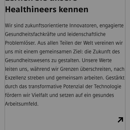
Healthineers kennen
Wir sind zukunftsorientierte Innovatoren, engagierte
Gesundheitsfachkräfte und leidenschaftliche
Problemlöser. Aus allen Teilen der Welt vereinen wir
uns mit einem gemeinsamen Ziel: die Zukunft des
Gesundheitswesens zu gestalten. Unsere Werte
leiten uns, während wir Grenzen überschreiten, nach
Exzellenz streben und gemeinsam arbeiten. Gestärkt
durch das transformative Potenzial der Technologie
fördern wir Vielfalt und setzen auf ein gesundes
Arbeitsumfeld.