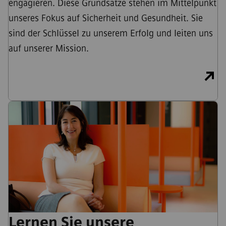
engagieren. Diese Grundsätze stehen im Mittelpunkt
unseres Fokus auf Sicherheit und Gesundheit. Sie
sind der Schlüssel zu unserem Erfolg und leiten uns
auf unserer Mission.
Lernen Sie unsere