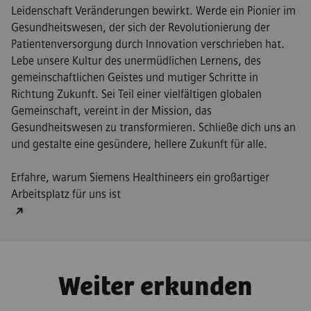
Leidenschaft Veränderungen bewirkt. Werde ein Pionier im
Gesundheitswesen, der sich der Revolutionierung der
Patientenversorgung durch Innovation verschrieben hat.
Lebe unsere Kultur des unermüdlichen Lernens, des
gemeinschaftlichen Geistes und mutiger Schritte in
Richtung Zukunft. Sei Teil einer vielfältigen globalen
Gemeinschaft, vereint in der Mission, das
Gesundheitswesen zu transformieren. Schließe dich uns an
und gestalte eine gesündere, hellere Zukunft für alle.
Erfahre, warum Siemens Healthineers ein großartiger
Arbeitsplatz für uns ist
Weiter erkunden