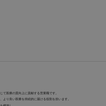
じて医療の質向上に貢献する営業職です。
、より良い医療を持続的に届ける役割を担います。
を構築し、