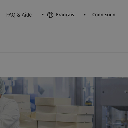
FAQ & Aide
Français
Connexion