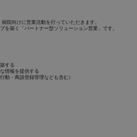
人・病院向けに営業活動を行っていただきます。
プを築く「パートナー型ソリューション営業」です。
築する
な情報を提供する
行動・商談登録管理なども含む）