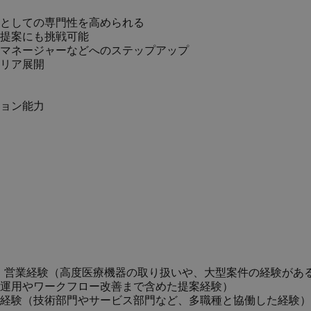
としての専門性を高められる
提案にも挑戦可能
マネージャーなどへのステップアップ
リア展開
ョン能力
識・営業経験（高度医療機器の取り扱いや、大型案件の経験があ
運用やワークフロー改善まで含めた提案経験）
経験（技術部門やサービス部門など、多職種と協働した経験）