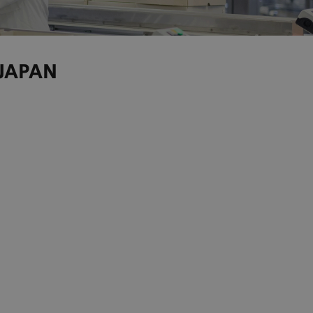
JAPAN