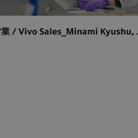
vo Sales_Minami Kyushu, 