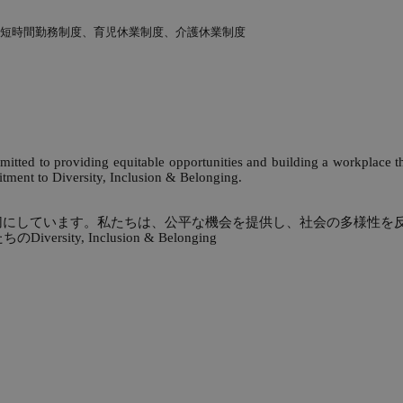
短時間勤務制度、育児休業制度、介護休業制度
tted to providing equitable opportunities and building a workplace that
tment to Diversity, Inclusion & Belonging.
ンティティを大切にしています。私たちは、公平な機会を提供し、社会の多
, Inclusion & Belonging