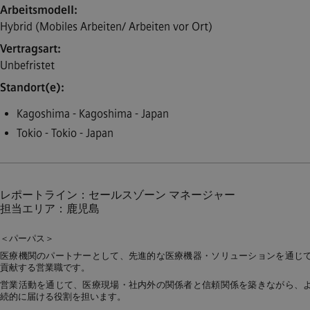
Arbeitsmodell
Hybrid (Mobiles Arbeiten/ Arbeiten vor Ort)
Vertragsart
Unbefristet
Standort(e)
Kagoshima - Kagoshima - Japan
Tokio - Tokio - Japan
レポートライン：セールスゾーン マネージャー
担当エリア：鹿児島
＜パーパス＞
医療機関のパートナーとして、先進的な医療機器・ソリューションを通じ
貢献する営業職です。
営業活動を通じて、医療現場・社内外の関係者と信頼関係を築きながら、
続的に届ける役割を担います。