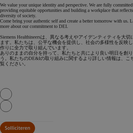
We value your unique identity and perspective. We are fully committed
providing equitable opportunities and building a workplace that reflects
diversity of society.
Come bring your authentic self and create a better tomorrow with us. 
more about our commitment to DEI.
Siemens Healthineersは、異なる考えやアイデンティティを大
ます。私たちは、公平な機会を提供し、社会の多様性を反映し
作りに全力で取り組んでいます。
ありのままの自分を持って、私たちと共により良い明日を創り
う。私たちのDE&Iの取り組みに関するより詳しい情報は、こ
覧ください。
Skip video slider
Continue with page content
Solliciteren