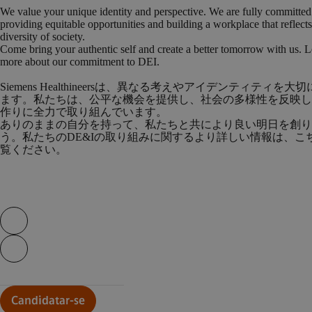
We value your unique identity and perspective. We are fully committed
providing equitable opportunities and building a workplace that reflects
diversity of society.
Come bring your authentic self and create a better tomorrow with us. 
more about our commitment to DEI.
Siemens Healthineersは、異なる考えやアイデンティティを大
ます。私たちは、公平な機会を提供し、社会の多様性を反映し
作りに全力で取り組んでいます。
ありのままの自分を持って、私たちと共により良い明日を創り
う。私たちのDE&Iの取り組みに関するより詳しい情報は、こ
覧ください。
Skip video slider
Continue with page content
Candidatar-se