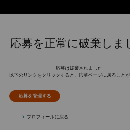
応募を正常に破棄しま
応募は破棄されました
以下のリンクをクリックすると、応募ページに戻ることが
応募を管理する
プロフィールに戻る