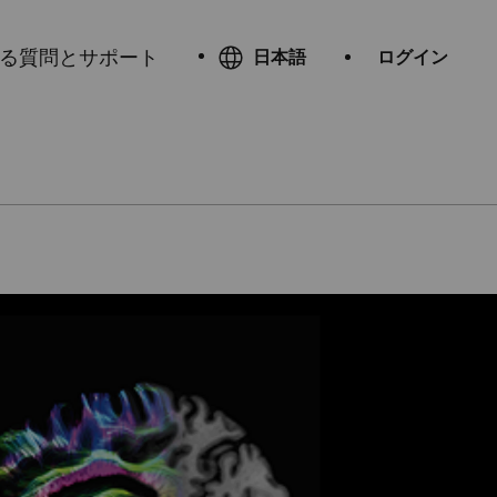
る質問とサポート
日本語
ログイン