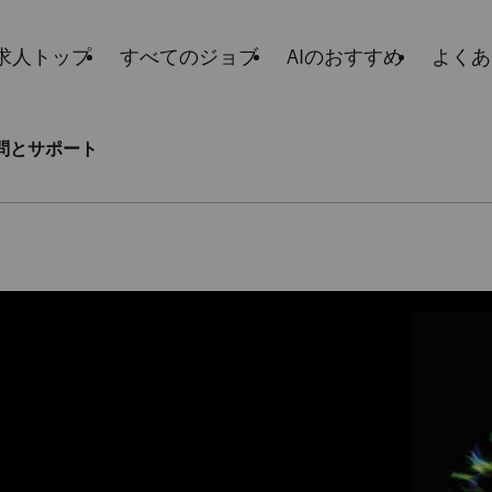
求人トップ
すべてのジョブ
AIのおすすめ
よくあ
問とサポート