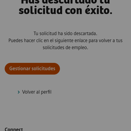
Has descartado tu
solicitud con éxito.
Tu solicitud ha sido descartada.
Puedes hacer clic en el siguiente enlace para volver a tus
solicitudes de empleo.
Gestionar solicitudes
Volver al perfil
Connect