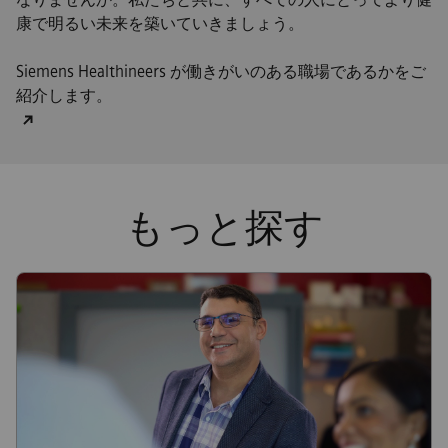
康で明るい未来を築いていきましょう。
Siemens Healthineers が働きがいのある職場であるかをご
紹介します。
もっと探す