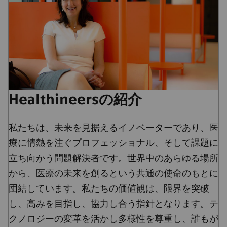
Healthineersの紹介
私たちは、未来を見据えるイノベーターであり、医
療に情熱を注ぐプロフェッショナル、そして課題に
立ち向かう問題解決者です。世界中のあらゆる場所
から、医療の未来を創るという共通の使命のもとに
団結しています。私たちの価値観は、限界を突破
し、高みを目指し、協力し合う指針となります。テ
クノロジーの変革を活かし多様性を尊重し、誰もが