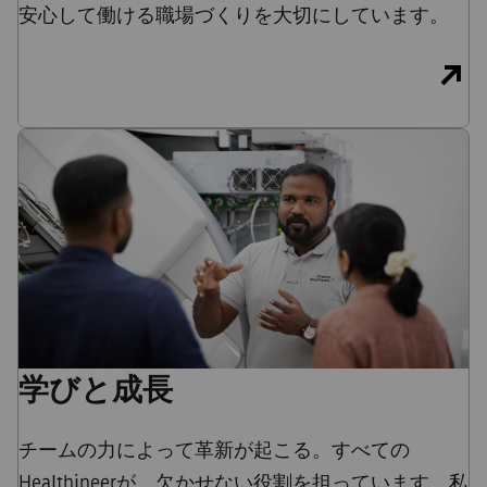
安心して働ける職場づくりを大切にしています。
学びと成長
チームの力によって革新が起こる。すべての
Healthineerが、欠かせない役割を担っています。私