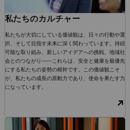
私たちのカルチャー
私たちが大切にしている価値観は、日々の行動や選
択、そして目指す未来に深く関わっています。持続
可能な取り組み、新しいアイデアへの挑戦、地域社
会とのつながり——これらは、安全と健康を最優先
にする私たちの姿勢の根幹です。この価値観こそ
が、私たちの成長の原動力であり、使命を果たす力
になっています。