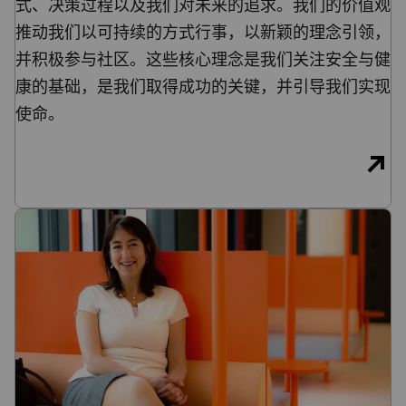
式、决策过程以及我们对未来的追求。我们的价值观
推动我们以可持续的方式行事，以新颖的理念引领，
并积极参与社区。这些核心理念是我们关注安全与健
康的基础，是我们取得成功的关键，并引导我们实现
使命。