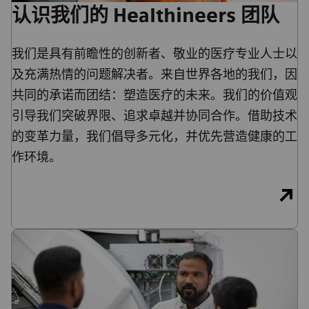
认识我们的 Healthineers 团队
我们是具有前瞻性的创新者、敬业的医疗专业人士以
及充满热情的问题解决者。来自世界各地的我们，因
共同的承诺而团结：塑造医疗的未来。我们的价值观
引导我们突破界限、追求卓越并协同合作。借助技术
的变革力量，我们倡导多元化，并优先营造健康的工
作环境。