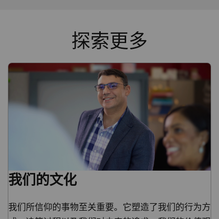
探索更多
我们的文化
我们所信仰的事物至关重要。它塑造了我们的行为方