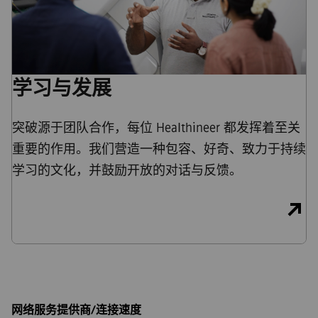
学习与发展
突破源于团队合作，每位 Healthineer 都发挥着至关
重要的作用。我们营造一种包容、好奇、致力于持续
学习的文化，并鼓励开放的对话与反馈。
网络服务提供商/连接速度