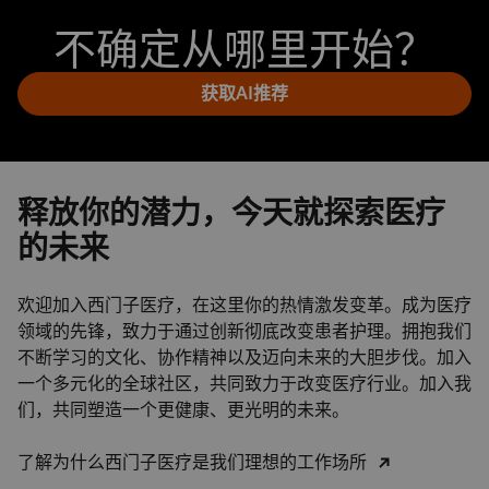
不确定从哪里开始？
获取AI推荐
释放你的潜力，今天就探索医疗
的未来
欢迎加入西门子医疗，在这里你的热情激发变革。成为医疗
领域的先锋，致力于通过创新彻底改变患者护理。拥抱我们
不断学习的文化、协作精神以及迈向未来的大胆步伐。加入
一个多元化的全球社区，共同致力于改变医疗行业。加入我
们，共同塑造一个更健康、更光明的未来。
了解为什么西门子医疗是我们理想的工作场所