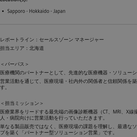
Sapporo - Hokkaido - Japan
レポートライン：セールスゾーン マネージャー
担当エリア：北海道
＜パーパス＞
医療機関のパートナーとして、先進的な医療機器・ソリューシ
営業活動を通じて、医療現場・社内外の関係者と信頼関係を築
す。
＜担当ミッション＞
医療業界をリードする最先端の画像診断機器（CT、MRI、X
人・病院向けに営業活動を行っていただきます。
単なる製品販売ではなく、医療現場の課題を理解し、最適なソ
プを築く「パートナー型ソリューション営業」です。