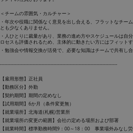
＜チームの雰囲気・カルチャー＞
・年次や役職に関係なく意見を出し合える、フラットなチーム
とも少なくありません。
・人ひとりに裁量があり、業務の進め方やスケジュールは自分
ロセスも評価されるため、主体的に動きたい方にはフィットす
・勉強会や情報交換が活発で、必要な知識はチームで共有し合
-------------------------------------------------------------------------------
【雇用形態】
【勤務区分】外勤
【契約期間】期
【試用期間】6か月（条件変更無）
【就業場所】北海道(札幌)営業所
【就業場所の変更の範囲】会社の定める場所および部署
【就業時間】標準勤務時間9：00～18：00 事業場外みなし