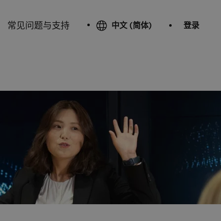
常见问题与支持
中文 (简体)
登录