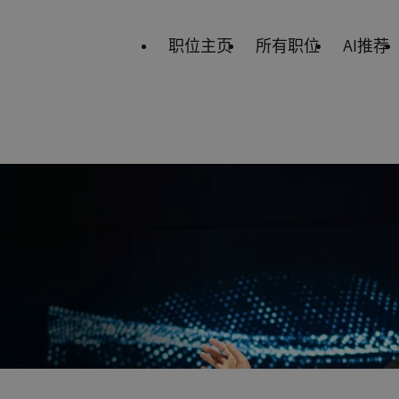
职位主页
所有职位
AI推荐