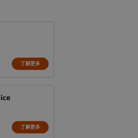
了解更多
ice
了解更多