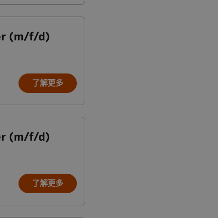
r (m/f/d)
了解更多
r (m/f/d)
了解更多