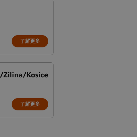
了解更多
a/Zilina/Kosice
了解更多