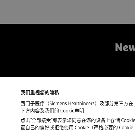
New
我们重视您的隐私
网络服务提供商/连接速度
西门子医疗（Siemens Healthineers）及部分第三方在 
下方内容及我们的
Cookie声明
.
点击“全部接受”即表示您同意在您的设备上存储 Co
置自己的偏好或拒绝使用 Cookie（严格必要的 Cooki