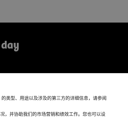
 day
e。有关 Cookie 的类型、用途以及涉及的第三方的详细信息，请参阅
用情况，并协助我们的市场营销和绩效工作。您也可以设