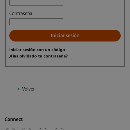
Contraseña
Iniciar sesión
Iniciar sesión con un código
¿Has olvidado tu contraseña?
Volver
Connect