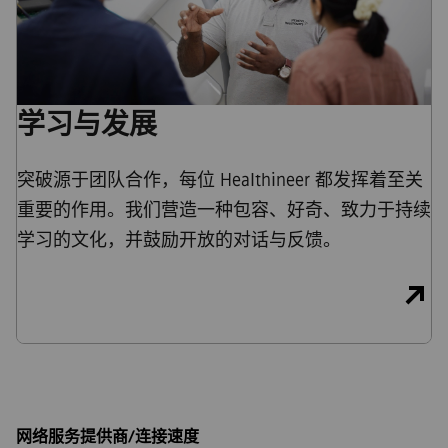
学习与发展
突破源于团队合作，每位 Healthineer 都发挥着至关
重要的作用。我们营造一种包容、好奇、致力于持续
学习的文化，并鼓励开放的对话与反馈。
网络服务提供商/连接速度