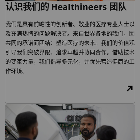
认识我们的 Healthineers 团队
我们是具有前瞻性的创新者、敬业的医疗专业人士以
及充满热情的问题解决者。来自世界各地的我们，因
共同的承诺而团结：塑造医疗的未来。我们的价值观
引导我们突破界限、追求卓越并协同合作。借助技术
的变革力量，我们倡导多元化，并优先营造健康的工
作环境。