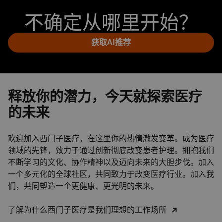
不确定从哪里开始？
获取AI推荐
释放你的潜力，今天就探索医疗
的未来
欢迎加入西门子医疗，在这里你的热情激发变革。成为医疗
领域的先锋，致力于通过创新彻底改变患者护理。拥抱我们
不断学习的文化、协作精神以及迈向未来的大胆步伐。加入
一个多元化的全球社区，共同致力于改变医疗行业。加入我
们，共同塑造一个更健康、更光明的未来。
了解为什么西门子医疗是我们理想的工作场所