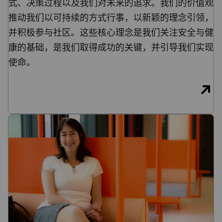
式、决策过程以及我们对未来的追求。我们的价值观
推动我们以可持续的方式行事，以新颖的理念引领，
并积极参与社区。这些核心理念是我们关注安全与健
康的基础，是我们取得成功的关键，并引导我们实现
使命。