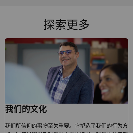
探索更多
我们的文化
我们所信仰的事物至关重要。它塑造了我们的行为方