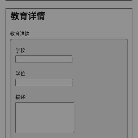
教育详情
教育详情
学校
学位
描述