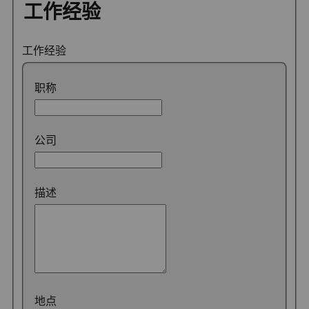
工作经验
工作经验
职称
公司
描述
地点