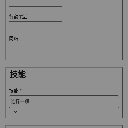
行動電話
网站
技能
技能
*