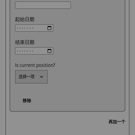
起始日期
结束日期
Is current position?
移除
再加一个