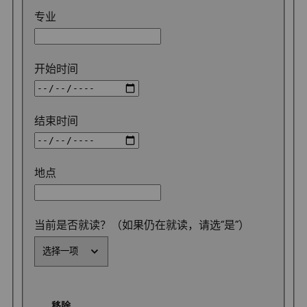
专业
开始时间
结束时间
地点
当前是否就读？（如果仍在就读，请选“是”）
移除