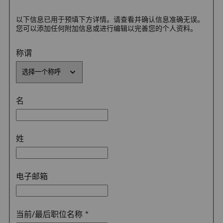
以下信息已用于预填下方详情。请查看并确认信息准确无误。
您可以添加任何附加信息或进行编辑以完善您的个人资料。
称谓
名
姓
电子邮箱
当前/最后职位名称
*