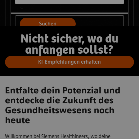
Suchen
Nicht sicher, wo du
anfangen sollst?
KI-Empfehlungen erhalten
Entfalte dein Potenzial und
entdecke die Zukunft des
Gesundheitswesens noch
heute
Willkommen bei Siemens Healthineers, wo deine