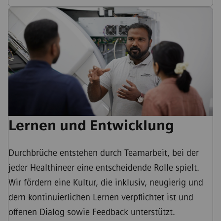
Lernen und Entwicklung
Durchbrüche entstehen durch Teamarbeit, bei der
jeder Healthineer eine entscheidende Rolle spielt.
Wir fördern eine Kultur, die inklusiv, neugierig und
dem kontinuierlichen Lernen verpflichtet ist und
offenen Dialog sowie Feedback unterstützt.