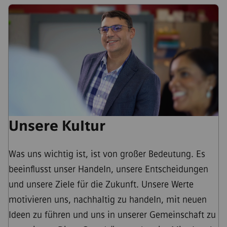
Unsere Kultur
Was uns wichtig ist, ist von großer Bedeutung. Es
beeinflusst unser Handeln, unsere Entscheidungen
und unsere Ziele für die Zukunft. Unsere Werte
motivieren uns, nachhaltig zu handeln, mit neuen
Ideen zu führen und uns in unserer Gemeinschaft zu