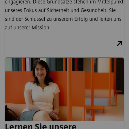
engagieren. Diese Grundsätze stehen im Mittelpunkt
unseres Fokus auf Sicherheit und Gesundheit. Sie
sind der Schlüssel zu unserem Erfolg und leiten uns
auf unserer Mission.
Lernen Sie unsere