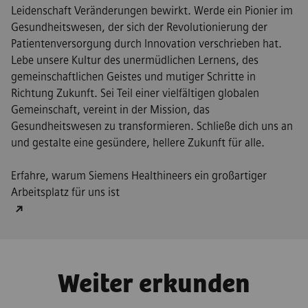
Leidenschaft Veränderungen bewirkt. Werde ein Pionier im
Gesundheitswesen, der sich der Revolutionierung der
Patientenversorgung durch Innovation verschrieben hat.
Lebe unsere Kultur des unermüdlichen Lernens, des
gemeinschaftlichen Geistes und mutiger Schritte in
Richtung Zukunft. Sei Teil einer vielfältigen globalen
Gemeinschaft, vereint in der Mission, das
Gesundheitswesen zu transformieren. Schließe dich uns an
und gestalte eine gesündere, hellere Zukunft für alle.
Erfahre, warum Siemens Healthineers ein großartiger
Arbeitsplatz für uns ist
Weiter erkunden