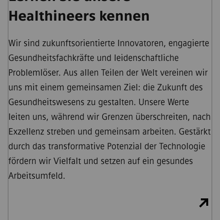
Healthineers kennen
Wir sind zukunftsorientierte Innovatoren, engagierte
Gesundheitsfachkräfte und leidenschaftliche
Problemlöser. Aus allen Teilen der Welt vereinen wir
uns mit einem gemeinsamen Ziel: die Zukunft des
Gesundheitswesens zu gestalten. Unsere Werte
leiten uns, während wir Grenzen überschreiten, nach
Exzellenz streben und gemeinsam arbeiten. Gestärkt
durch das transformative Potenzial der Technologie
fördern wir Vielfalt und setzen auf ein gesundes
Arbeitsumfeld.