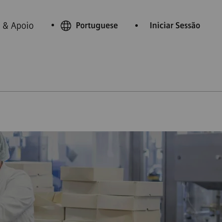
 & Apoio
Portuguese
Iniciar Sessão