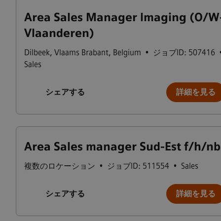
Area Sales Manager Imaging (O/W
Vlaanderen)
Dilbeek
,
Vlaams Brabant
,
Belgium
•
ジョブID: 507416
Sales
シェアする
詳細を見る
Area Sales manager Sud-Est f/h/nb
複数のロケーション
•
ジョブID: 511554
•
Sales
シェアする
詳細を見る