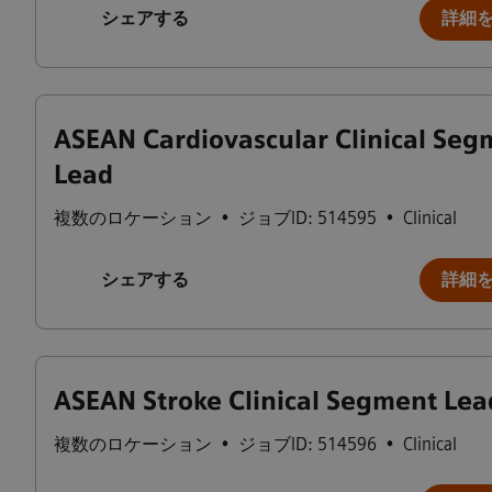
シェアする
詳細
ASEAN Cardiovascular Clinical Seg
Lead
複数のロケーション
•
ジョブID: 514595
•
Clinical
シェアする
詳細
ASEAN Stroke Clinical Segment Lea
複数のロケーション
•
ジョブID: 514596
•
Clinical