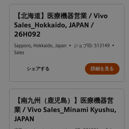
【北海道】医療機器営業 / Vivo
Sales_Hokkaido, JAPAN /
26H092
Sapporo
,
Hokkaido
,
Japan
•
ジョブID: 513149
•
Sales
シェアする
詳細を見る
【南九州（鹿児島）】医療機器営
業 / Vivo Sales_Minami Kyushu,
JAPAN