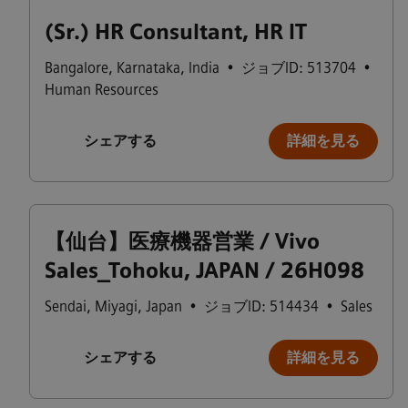
(Sr.) HR Consultant, HR IT
Bangalore
,
Karnataka
,
India
•
ジョブID: 513704
•
Human Resources
シェアする
詳細を見る
【仙台】医療機器営業 / Vivo
Sales_Tohoku, JAPAN / 26H098
Sendai
,
Miyagi
,
Japan
•
ジョブID: 514434
•
Sales
シェアする
詳細を見る