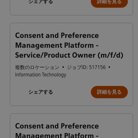
シェアする
詳細を見る
Consent and Preference
Management Platform -
Service/Product Owner (m/f/d)
複数のロケーション
•
ジョブID: 517156
•
Information Technology
シェアする
詳細を見る
Consent and Preference
Management Platform -