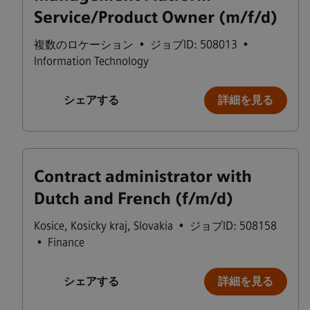
Service/Product Owner (m/f/d)
複数のロケーション
•
ジョブID: 508013
•
Information Technology
シェアする
詳細を見る
Contract administrator with
Dutch and French (f/m/d)
Kosice
,
Kosicky kraj
,
Slovakia
•
ジョブID: 508158
•
Finance
シェアする
詳細を見る