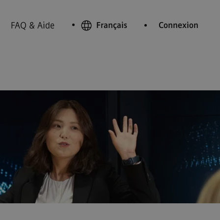
FAQ & Aide
Français
Connexion