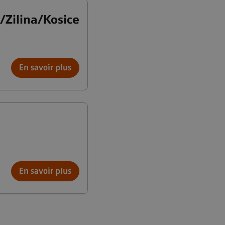
a/Zilina/Kosice
En savoir plus
En savoir plus