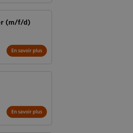
r (m/f/d)
En savoir plus
En savoir plus