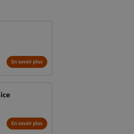
En savoir plus
ice
En savoir plus