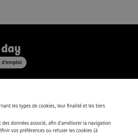
 day
e d’emploi
ant les types de cookies, leur finalité et les tiers
t des données associé, afin d’améliorer la navigation
finir vos préférences ou refuser les cookies (à