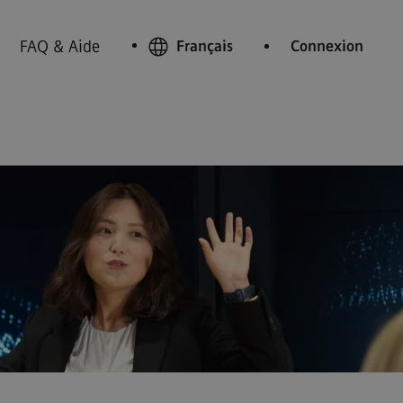
FAQ & Aide
Français
Connexion