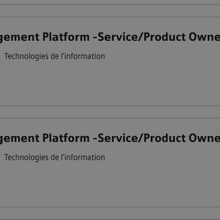
ement Platform -Service/Product Owne
•
Technologies de l’information
ement Platform -Service/Product Owne
•
Technologies de l’information