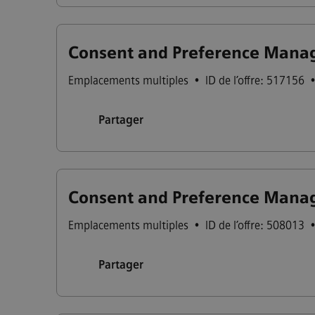
Consent and Preference Manag
Emplacements multiples
•
ID de l’offre: 517156
Partager
Consent and Preference Manag
Emplacements multiples
•
ID de l’offre: 508013
Partager