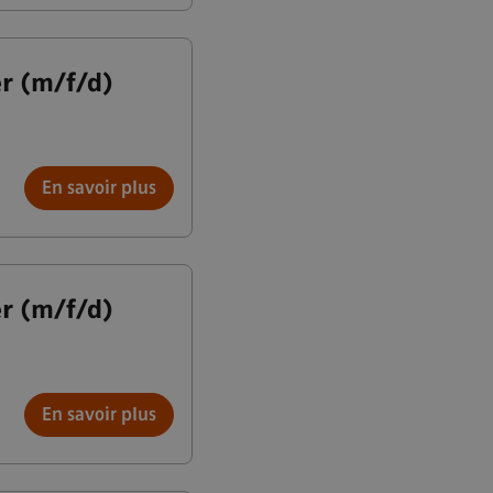
r (m/f/d)
En savoir plus
r (m/f/d)
En savoir plus