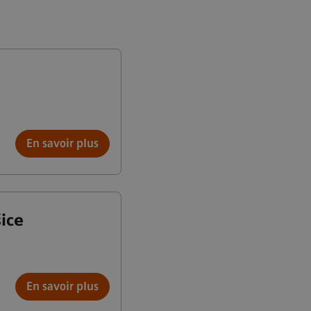
En savoir plus
ice
En savoir plus