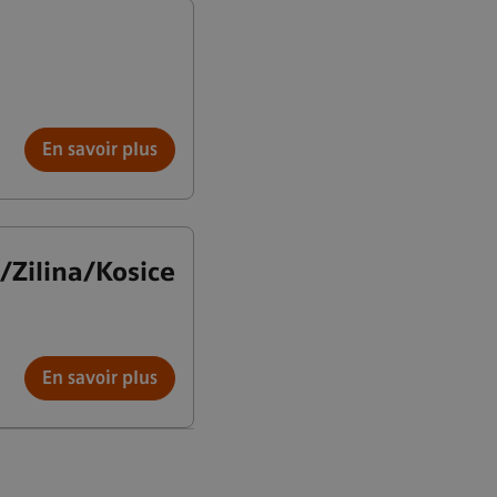
En savoir plus
a/Zilina/Kosice
En savoir plus