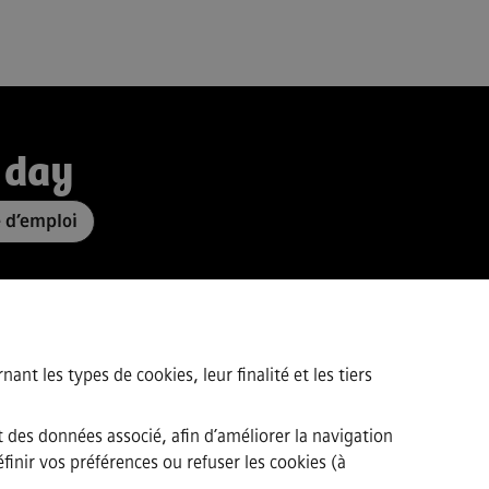
 day
e d’emploi
ant les types de cookies, leur finalité et les tiers
t des données associé, afin d’améliorer la navigation
finir vos préférences ou refuser les cookies (à