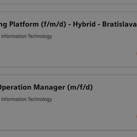
g Platform (f/m/d) - Hybrid - Bratislav
Information Technology
Operation Manager (m/f/d)
Information Technology