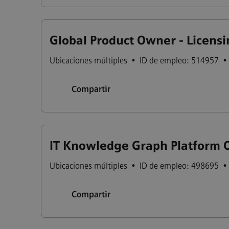
Global Product Owner - Licensin
Ubicaciones múltiples
•
ID de empleo: 514957
•
Compartir
IT Knowledge Graph Platform 
Ubicaciones múltiples
•
ID de empleo: 498695
•
Compartir