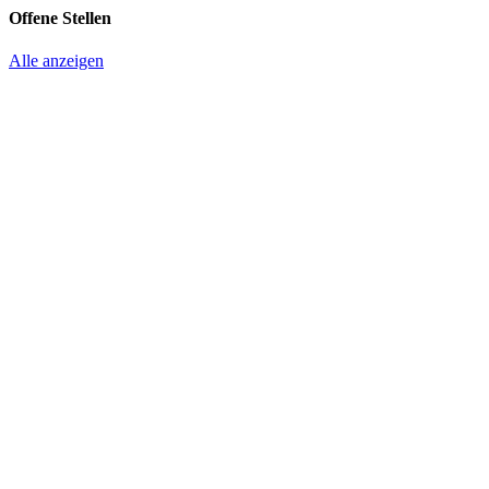
Offene Stellen
Alle anzeigen