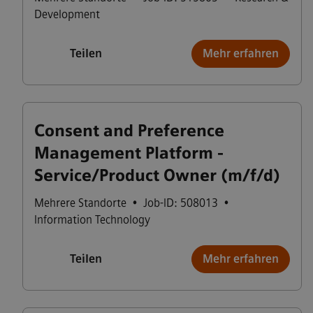
Development
Teilen
Mehr erfahren
Consent and Preference
Management Platform -
Service/Product Owner (m/f/d)
Mehrere Standorte
•
Job-ID: 508013
•
Information Technology
Teilen
Mehr erfahren